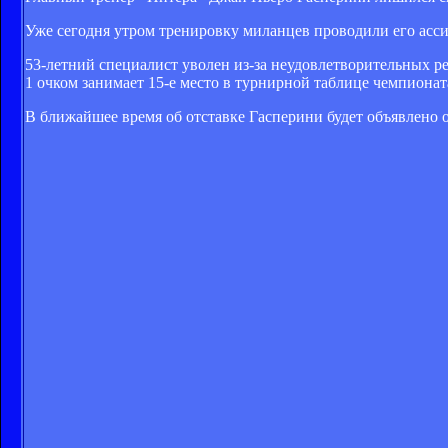
Уже сегодня утром тренировку миланцев проводили его асс
53-летний специалист уволен из-за неудовлетворительных ре
1 очком занимает 15-е место в турнирной таблице чемпионат
В ближайшее время об отставке Гасперини будет объявлено 