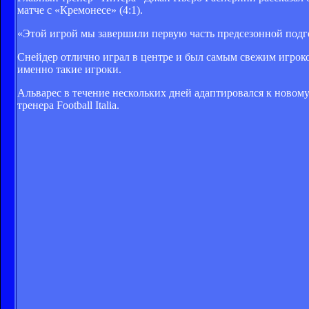
матче с «Кремонесе» (4:1).
«Этой игрой мы завершили первую часть предсезонной подго
Снейдер отлично играл в центре и был самым свежим игроком
именно такие игроки.
Альварес в течение нескольких дней адаптировался к новому
тренера Football Italia.